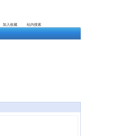
加入收藏
站内搜索