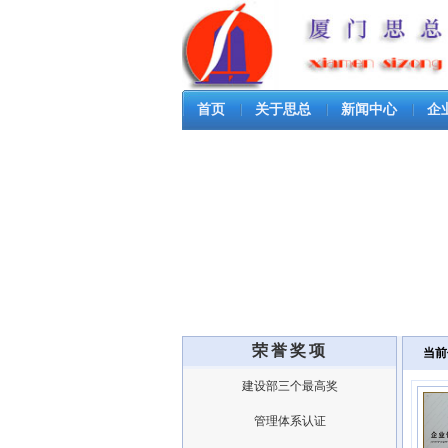
首页
关于思总
新闻中心
企
荣誉奖项
当前
建设部三个最高奖
管理体系认证