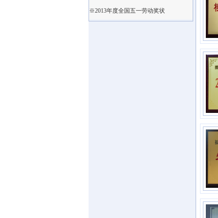
※2013年度全国五一劳动奖状