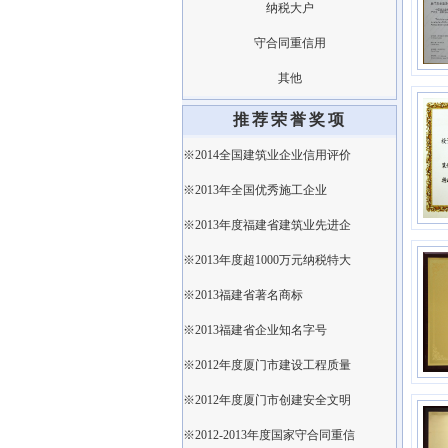
纳税大户
守合同重信用
其他
推荐荣誉奖项
※2014全国建筑业企业信用评价
※2013年全国优秀施工企业
※2013年度福建省建筑业先进企
※2013年度超1000万元纳税特大
※2013福建省著名商标
※2013福建省企业知名字号
※2012年度厦门市建设工程质量
※2012年度厦门市创建安全文明
※2012-2013年度国家守合同重信