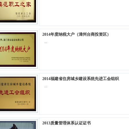
2014年度纳税大户（漳州台商投资区）
...
2014福建省住房城乡建设系统先进工会组织
...
2013质量管理体系认证证书