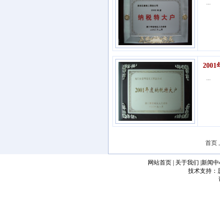
...
20
...
首页
网站首页
|
关于我们
|
新闻中
技术支持：